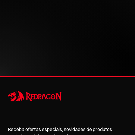
Receba ofertas especiais, novidades de produtos