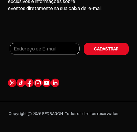
exclusivos e informações sobre
eventos
diretamente na sua caixa de e-mail.
CADASTRAR
Copyright @ 2025 REDRAGON. Todos os direitos reservados.