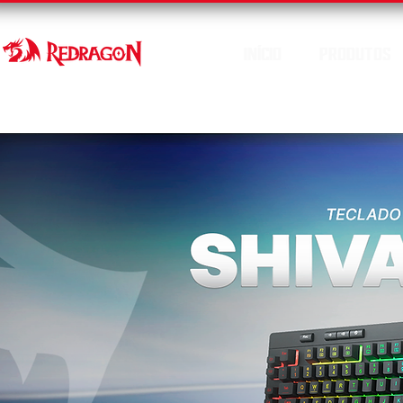
INÍCIO
PRODUTOS