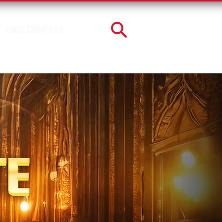
ONDE COMPRAR