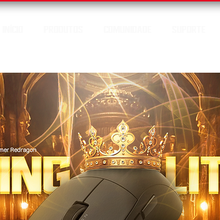
INÍCIO
PRODUTOS
COMUNIDADE
SUPORTE