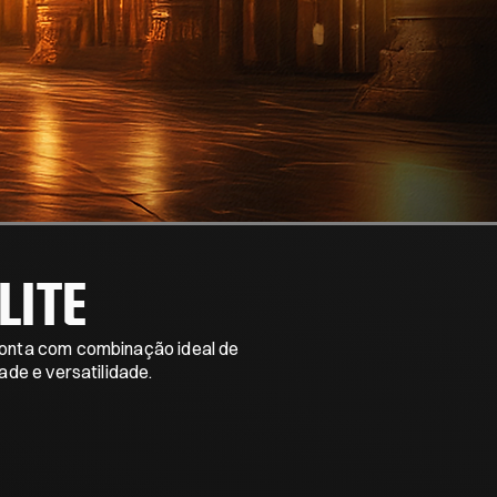
LITE
onta com combinação ideal de
ade e versatilidade.