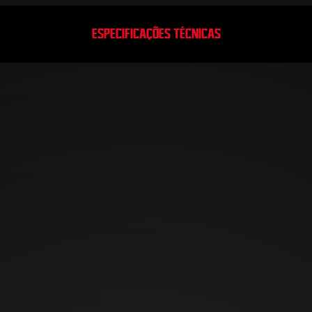
ESPECIFICAÇÕES TÉCNICAS