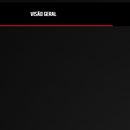
VISÃO GERAL