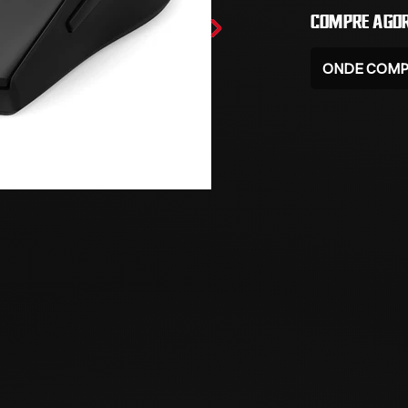
COMPRE AGOR
ONDE COMP