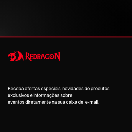
Receba ofertas especiais, novidades de produtos
exclusivos e informações sobre
eventos
diretamente na sua caixa de e-mail.