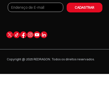
CADASTRAR
Copyright @ 2025 REDRAGON. Todos os direitos reservados.