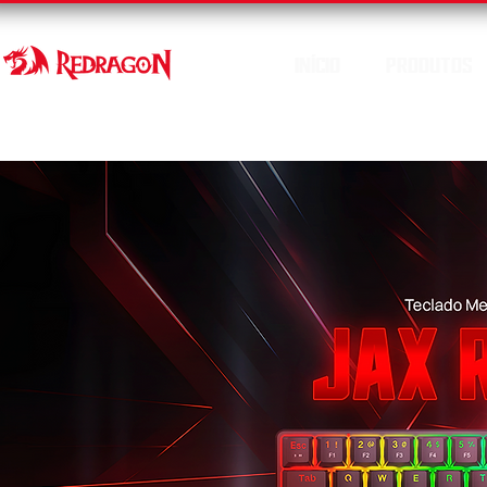
INÍCIO
PRODUTOS