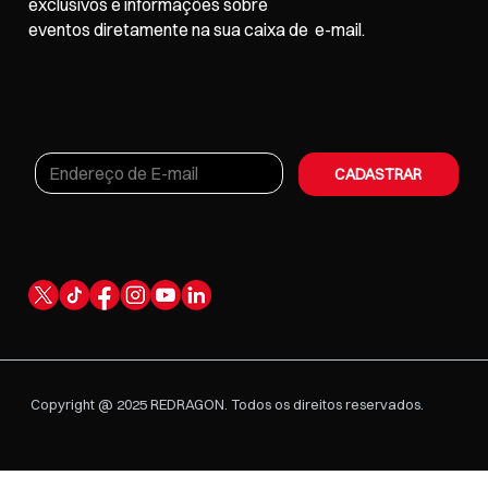
exclusivos e informações sobre
eventos
diretamente na sua caixa de e-mail.
CADASTRAR
Copyright @ 2025 REDRAGON. Todos os direitos reservados.