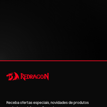
Receba ofertas especiais, novidades de produtos