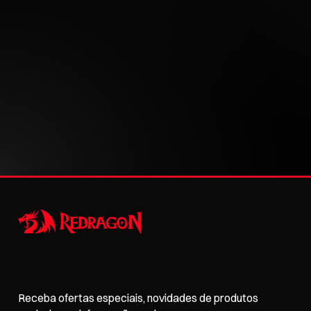
Receba ofertas especiais, novidades de produtos