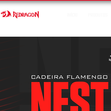
INÍCIO
PRODUTOS