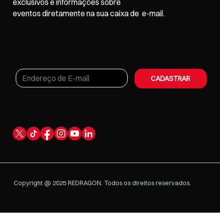
exclusivos e informações sobre
eventos
diretamente na sua caixa de e-mail.
CADASTRAR
Copyright @ 2025 REDRAGON. Todos os direitos reservados.