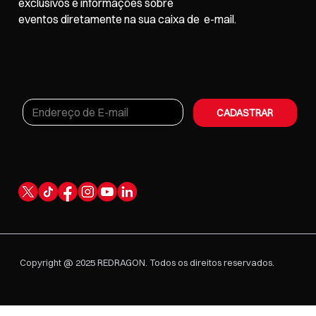
exclusivos e informações sobre
eventos
diretamente na sua caixa de e-mail.
CADASTRAR
Copyright @ 2025 REDRAGON. Todos os direitos reservados.