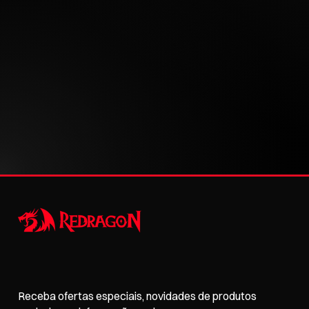
Receba ofertas especiais, novidades de produtos