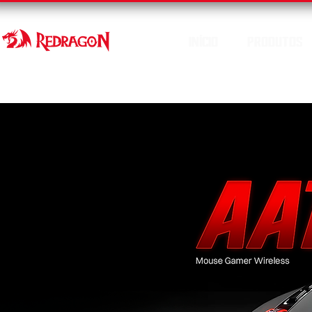
INÍCIO
PRODUTOS