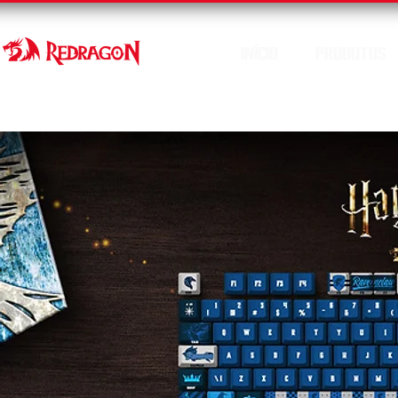
INÍCIO
PRODUTOS