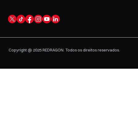
Copyright @ 2025 REDRAGON. Todos os direitos reservados.