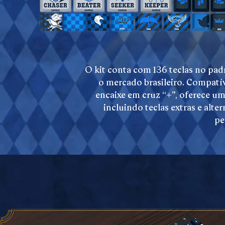
O kit conta com 136 teclas no pa
o mercado brasileiro. Compatí
encaixe em cruz “+”, oferece um
incluindo teclas extras e alte
pe