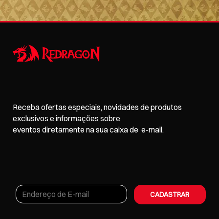
Receba ofertas especiais, novidades de produtos
exclusivos e informações sobre
eventos
diretamente na sua caixa de e-mail.
CADASTRAR