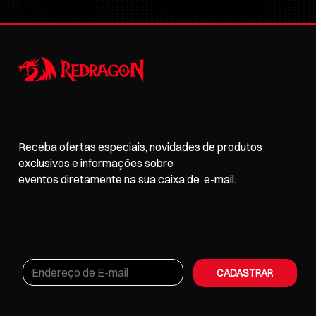
Receba ofertas especiais, novidades de produtos
exclusivos e informações sobre
eventos
diretamente na sua caixa de e-mail.
CADASTRAR