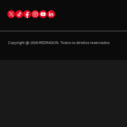
Copyright @ 2025 REDRAGON. Todos os direitos reservados.