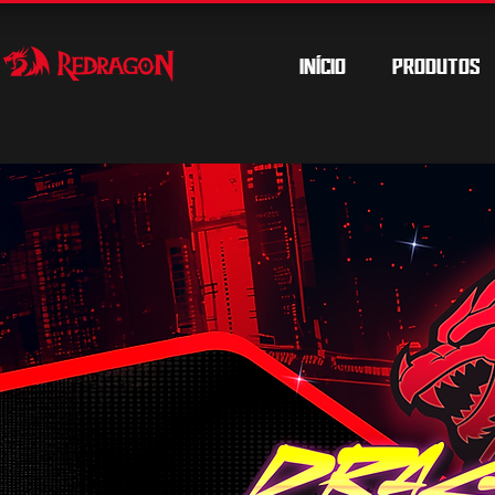
INÍCIO
PRODUTOS