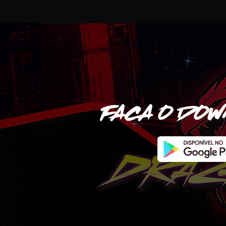
FACA O DO